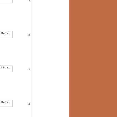
2
2
1
2