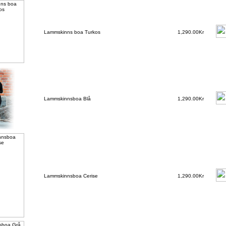
Lammskinns boa Turkos
1,290.00Kr
Lammskinnsboa Blå
1,290.00Kr
Lammskinnsboa Cerise
1,290.00Kr