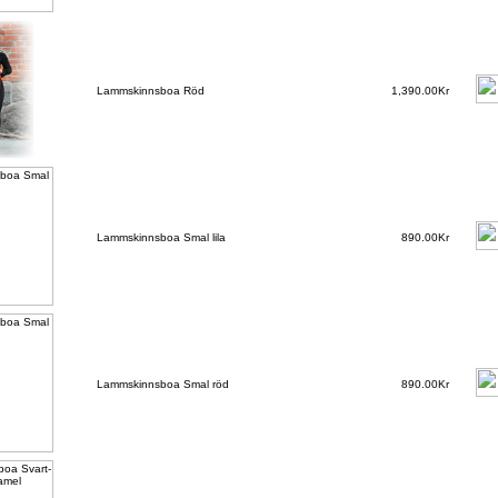
Lammskinnsboa Röd
1,390.00Kr
Lammskinnsboa Smal lila
890.00Kr
Lammskinnsboa Smal röd
890.00Kr