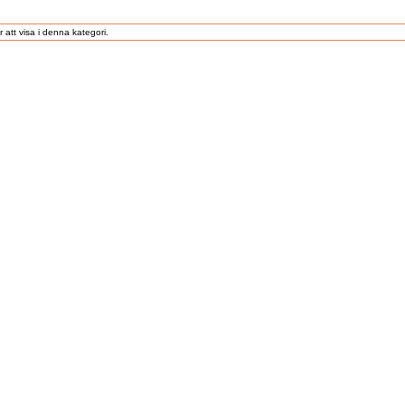
 att visa i denna kategori.