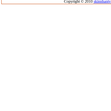
Copyright © 2010
skinnhantv