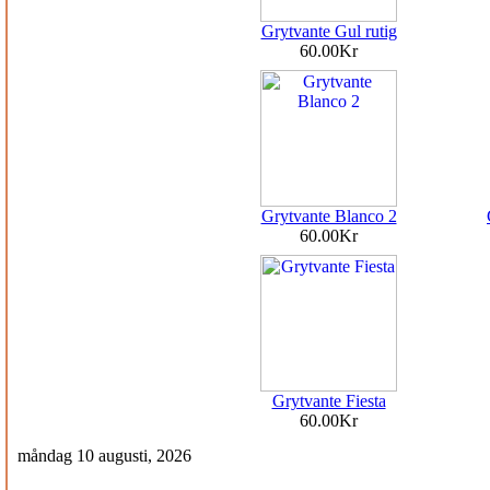
Grytvante Gul rutig
60.00Kr
Grytvante Blanco 2
60.00Kr
Grytvante Fiesta
60.00Kr
måndag 10 augusti, 2026