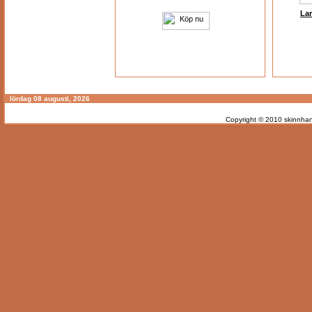
Lam
lördag 08 augusti, 2026
Copyright © 2010
skinnhan