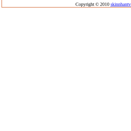
Copyright © 2010
skinnhantv