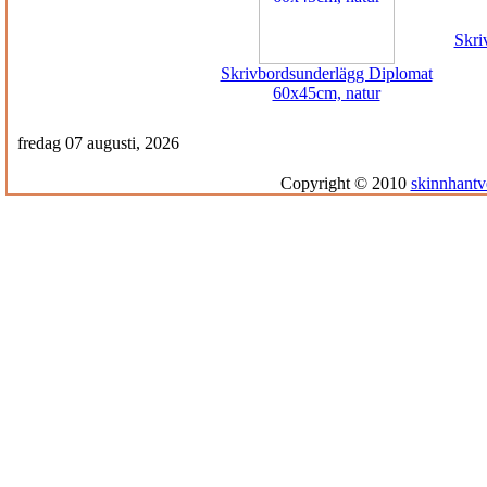
Skri
Skrivbordsunderlägg Diplomat
60x45cm, natur
fredag 07 augusti, 2026
Copyright © 2010
skinnhantv