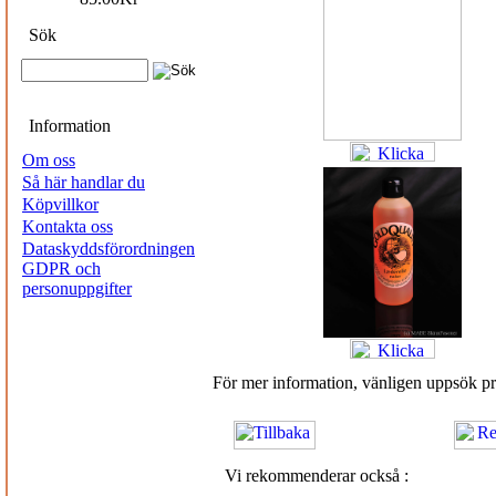
Sök
Information
Om oss
Så här handlar du
Köpvillkor
Kontakta oss
Dataskyddsförordningen
GDPR och
personuppgifter
För mer information, vänligen uppsök 
Vi rekommenderar också :