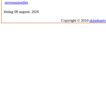
personuppgifter
lördag 08 augusti, 2026
Copyright © 2010
skinnhantv