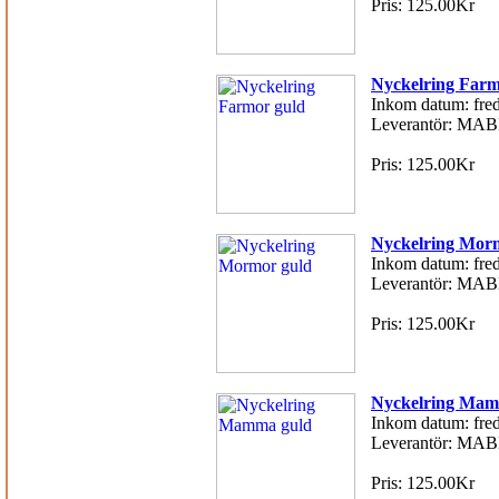
Pris: 125.00Kr
Nyckelring Farm
Inkom datum: fred
Leverantör: MAB
Pris: 125.00Kr
Nyckelring Mor
Inkom datum: fred
Leverantör: MAB
Pris: 125.00Kr
Nyckelring Mam
Inkom datum: fred
Leverantör: MAB
Pris: 125.00Kr