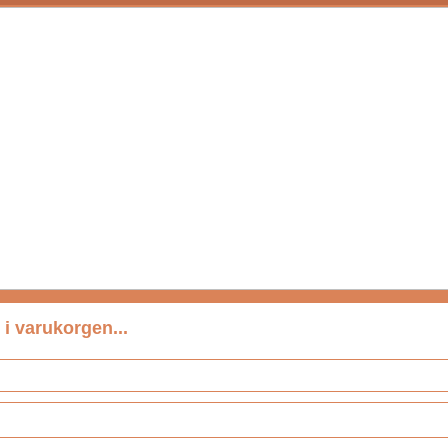
 i varukorgen...