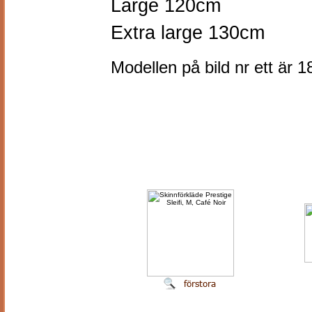
Large 120cm
Extra large 130cm
Modellen på bild nr ett är 