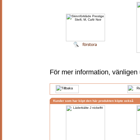
För mer information, vänlige
Kunder som har köpt den här produkten köpte också