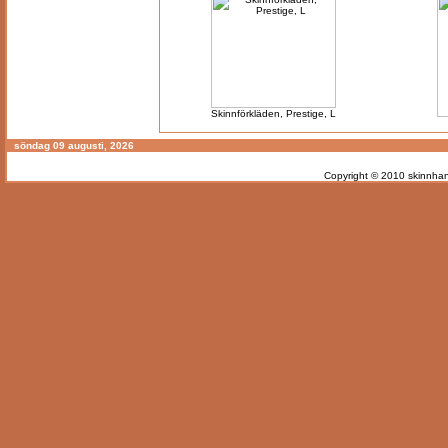
Skinnförkläden, Prestige, L
söndag 09 augusti, 2026
Copyright © 2010
skinnhan