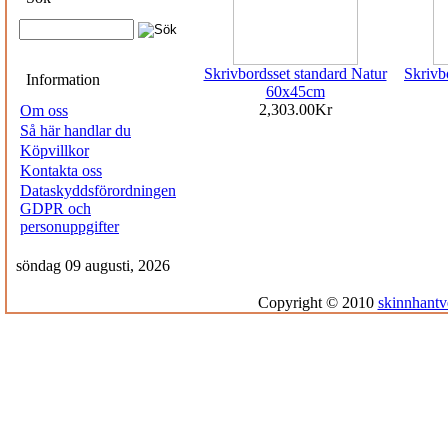
Skrivbordsset standard Natur
Skrivb
Information
60x45cm
2,303.00Kr
Om oss
Så här handlar du
Köpvillkor
Kontakta oss
Dataskyddsförordningen
GDPR och
personuppgifter
söndag 09 augusti, 2026
Copyright © 2010
skinnhantv