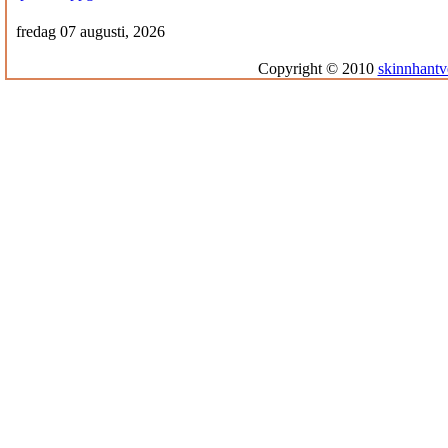
fredag 07 augusti, 2026
Copyright © 2010
skinnhantv